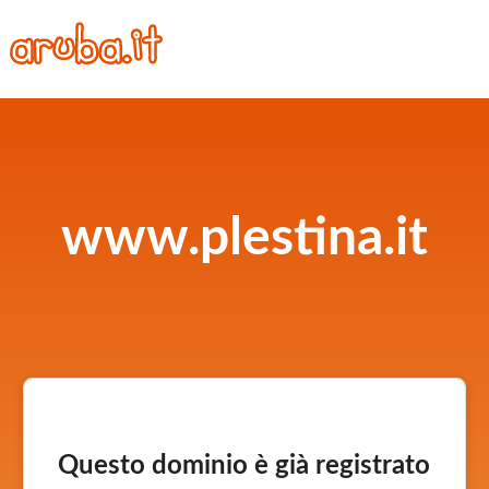
www.plestina.it
Questo dominio è già registrato